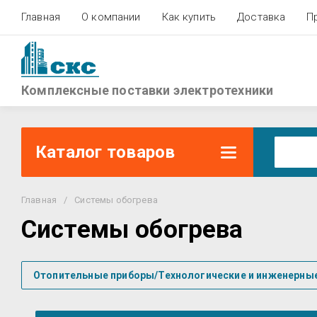
Главная
О компании
Как купить
Доставка
П
Комплексные поставки электротехники
Каталог товаров
Главная
/
Системы обогрева
Системы обогрева
Отопительные приборы/Технологические и инженерны