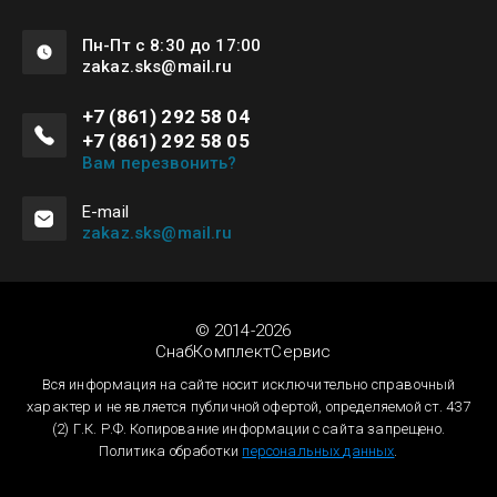
Пн-Пт с 8:30 до 17:00
zakaz.sks@mail.ru
+7 (861) 292 58 04
+7 (861) 292 58 05
Вам перезвонить?
Е-mail
zakaz.sks@mail.ru
© 2014-2026
СнабКомплектСервис
Вся информация на сайте носит исключительно справочный
характер и не является публичной офертой, определяемой ст. 437
(2) Г.К. Р.Ф. Копирование информации с сайта запрещено.
Политика обработки
персональных данных
.