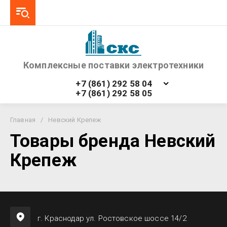
Комплексные поставки электротехники
+7 (861) 292 58 04
+7 (861) 292 58 05
Главная
/
Невский Крепеж
Товары бренда Невский
Крепеж
г. Краснодар ул. Ростовское шоссе 14/2