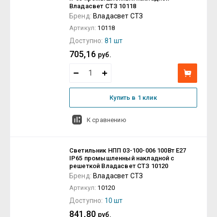
Владасвет СТЗ 10118
Бренд:
Владасвет СТЗ
Артикул:
10118
Доступно:
81 шт
705,16
руб.
Купить в 1 клик
К сравнению
Светильник НПП 03-100-006 100Вт E27
IP65 промышленный накладной с
решеткой Владасвет СТЗ 10120
Бренд:
Владасвет СТЗ
Артикул:
10120
Доступно:
10 шт
841,80
руб.