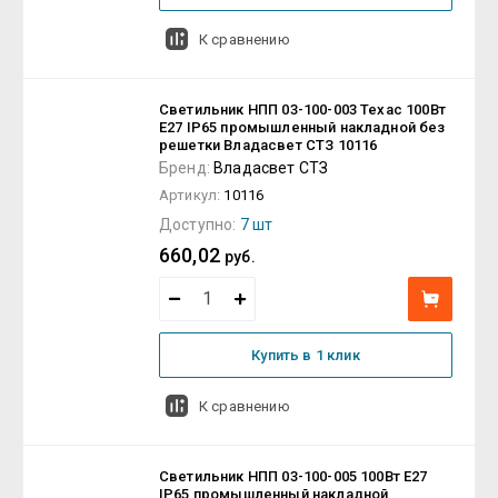
К сравнению
Светильник НПП 03-100-003 Техас 100Вт
E27 IP65 промышленный накладной без
решетки Владасвет СТЗ 10116
Бренд:
Владасвет СТЗ
Артикул:
10116
Доступно:
7 шт
660,02
руб.
Купить в 1 клик
К сравнению
Светильник НПП 03-100-005 100Вт E27
IP65 промышленный накладной