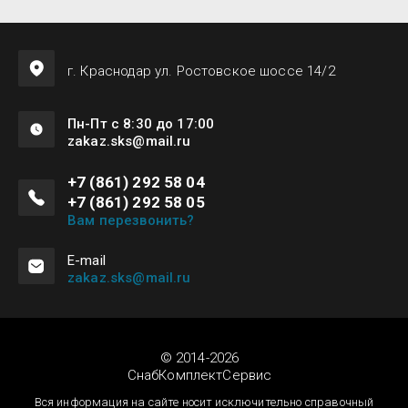
г. Краснодар ул. Ростовское шоссе 14/2
Пн-Пт с 8:30 до 17:00
zakaz.sks@mail.ru
+7 (861) 292 58 04
+7 (861) 292 58 05
Вам перезвонить?
Е-mail
zakaz.sks@mail.ru
© 2014-2026
СнабКомплектСервис
Вся информация на сайте носит исключительно справочный