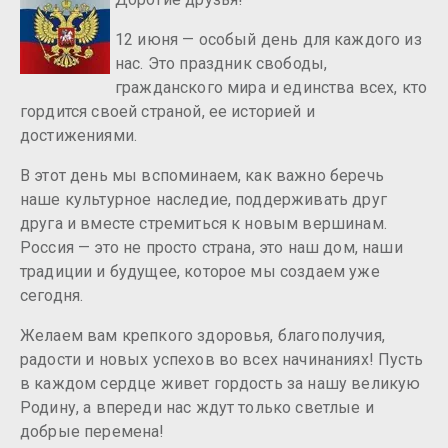
12 июня — особый день для каждого из
нас. Это праздник свободы,
гражданского мира и единства всех, кто
гордится своей страной, ее историей и
достижениями.
В этот день мы вспоминаем, как важно беречь
наше культурное наследие, поддерживать друг
друга и вместе стремиться к новым вершинам.
Россия — это не просто страна, это наш дом, наши
традиции и будущее, которое мы создаем уже
сегодня.
Желаем вам крепкого здоровья, благополучия,
радости и новых успехов во всех начинаниях! Пусть
в каждом сердце живет гордость за нашу великую
Родину, а впереди нас ждут только светлые и
добрые перемена!