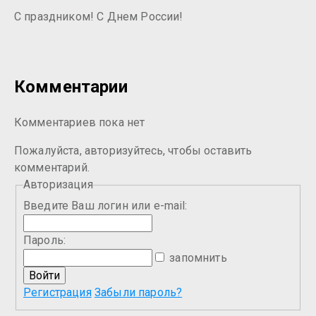
С праздником! С Днем России!
Комментарии
Комментариев пока нет
Пожалуйста, авторизуйтесь, чтобы оставить
комментарий.
Авторизация
Введите Ваш логин или e-mail:
Пароль:
запомнить
Регистрация
Забыли пароль?