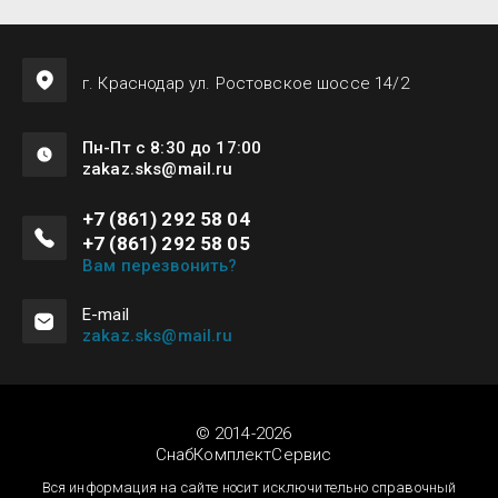
г. Краснодар ул. Ростовское шоссе 14/2
Пн-Пт с 8:30 до 17:00
zakaz.sks@mail.ru
+7 (861) 292 58 04
+7 (861) 292 58 05
Вам перезвонить?
Е-mail
zakaz.sks@mail.ru
© 2014-2026
СнабКомплектСервис
Вся информация на сайте носит исключительно справочный