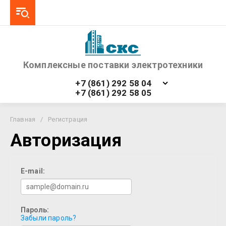
Комплексные поставки электротехники
+7 (861) 292 58 04
+7 (861) 292 58 05
Главная
/
Регистрация
Авторизация
E-mail:
Пароль:
Забыли пароль?