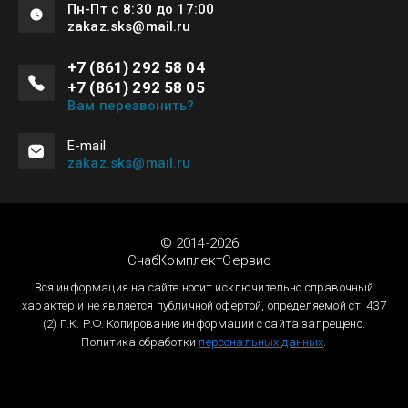
Пн-Пт с 8:30 до 17:00
zakaz.sks@mail.ru
+7 (861) 292 58 04
+7 (861) 292 58 05
Вам перезвонить?
Е-mail
zakaz.sks@mail.ru
© 2014-2026
СнабКомплектСервис
Вся информация на сайте носит исключительно справочный
характер и не является публичной офертой, определяемой ст. 437
(2) Г.К. Р.Ф. Копирование информации с сайта запрещено.
Политика обработки
персональных данных
.